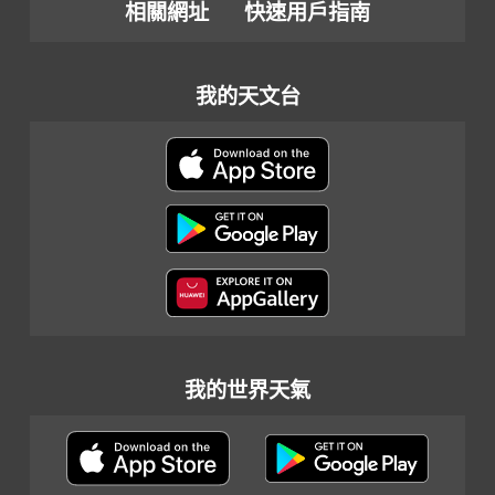
相關網址
快速用戶指南
我的天文台
我的世界天氣