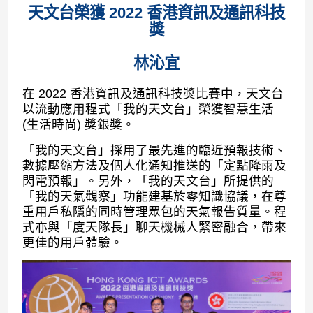
天文台榮獲 2022 香港資訊及通訊科技
獎
林沁宜
在 2022 香港資訊及通訊科技獎比賽中，天文台
以流動應用程式「我的天文台」榮獲智慧生活
(生活時尚) 獎銀獎。
「我的天文台」採用了最先進的臨近預報技術、
數據壓縮方法及個人化通知推送的「定點降雨及
閃電預報」。另外，「我的天文台」所提供的
「我的天氣觀察」功能建基於零知識協議，在尊
重用戶私隱的同時管理眾包的天氣報告質量。程
式亦與「度天隊長」聊天機械人緊密融合，帶來
更佳的用戶體驗。