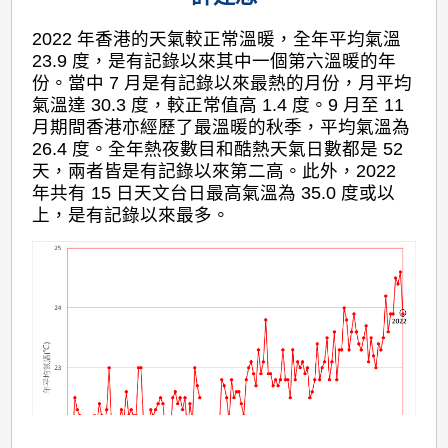
2022 年香港的天氣較正常溫暖，全年平均氣溫
23.9 度，是有記錄以來其中一個第六溫暖的年
份。當中 7 月是有記錄以來最熱的月份，月平均
氣溫達 30.3 度，較正常值高 1.4 度。9 月至 11
月期間香港亦經歷了最溫暖的秋季，平均氣溫為
26.4 度。全年熱夜數目和酷熱天氣日數都是 52
天，兩者皆是有記錄以來第二高。此外，2022
年共有 15 日天文台日最高氣溫為 35.0 度或以
上，是有記錄以來最多。