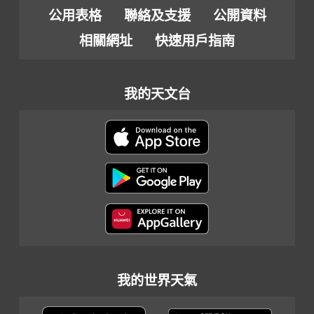
公用表格
聯絡及支援
公開資料
相關網址
快速用戶指南
我的天文台
我的世界天氣