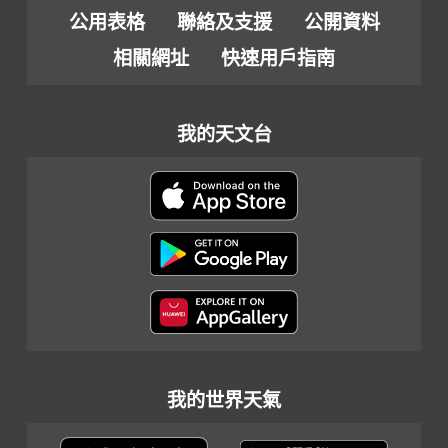
公用表格
聯絡及支援
公開資料
相關網址
快速用戶指南
我的天文台
我的世界天氣