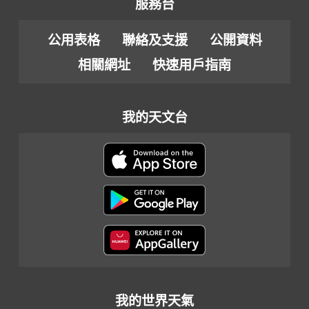
服務台
公用表格
聯絡及支援
公開資料
相關網址
快速用戶指南
我的天文台
我的世界天氣