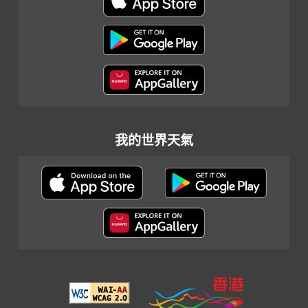
我的世界天氣