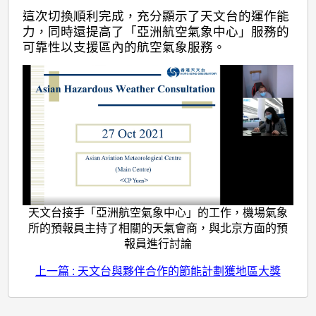
這次切換順利完成，充分顯示了天文台的運作能
力，同時還提高了「亞洲航空氣象中心」服務的
可靠性以支援區內的航空氣象服務。
天文台接手「亞洲航空氣象中心」的工作，機場氣象
所的預報員主持了相關的天氣會商，與北京方面的預
報員進行討論
上一篇 : 天文台與夥伴合作的節能計劃獲地區大獎