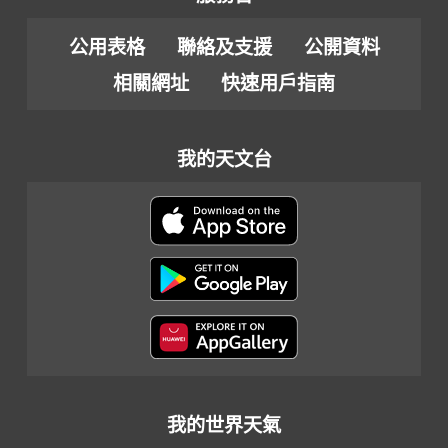
公用表格
聯絡及支援
公開資料
相關網址
快速用戶指南
我的天文台
我的世界天氣