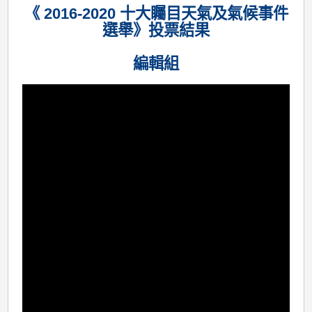
《 2016-2020 十大矚目天氣及氣候事件
選舉》投票結果
編輯組