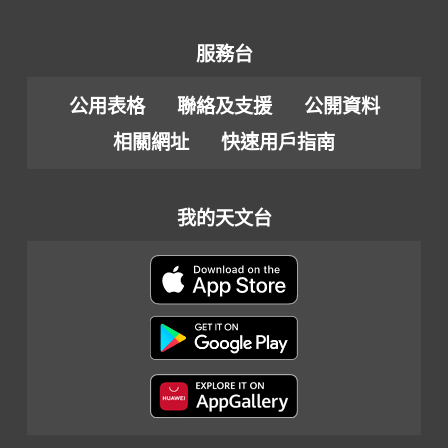
服務台
公用表格
聯絡及支援
公開資料
相關網址
快速用戶指南
我的天文台