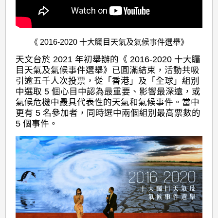
《 2016-2020 十大矚目天氣及氣候事件選舉》
天文台於 2021 年初舉辦的《 2016-2020 十大矚
目天氣及氣候事件選舉》已圓滿結束，活動共吸
引逾五千人次投票，從「香港」及「全球」組別
中選取 5 個心目中認為最重要、影響最深遠，或
氣候危機中最具代表性的天氣和氣候事件。當中
更有 5 名參加者，同時選中兩個組別最高票數的
5 個事件。