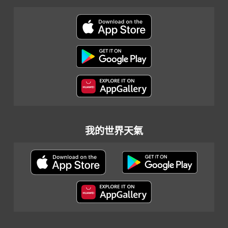
我的世界天氣