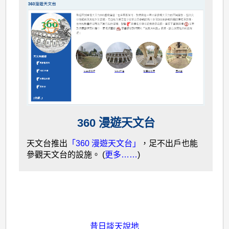
360 漫遊天文台
天文台推出
「360 漫遊天文台」
，足不出戶也能
參觀天文台的設施。 (
更多……
)
昔日談天說地