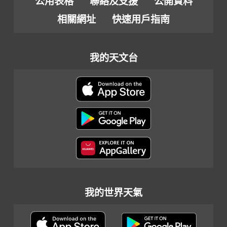
公用表格
聯絡及支援
公開資料
相關網址
快速用戶指南
我的天文台
我的世界天氣