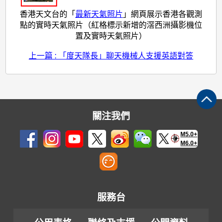
香港天文台的「
最新天氣照片
」網頁展示香港各觀測
點的實時天氣照片（紅格標示新增的滘西洲攝影機位
置及實時天氣照片）
上一篇 : 「度天隊長」聊天機械人支援英語對答
關注我們
M5.0+
M6.0+
服務台