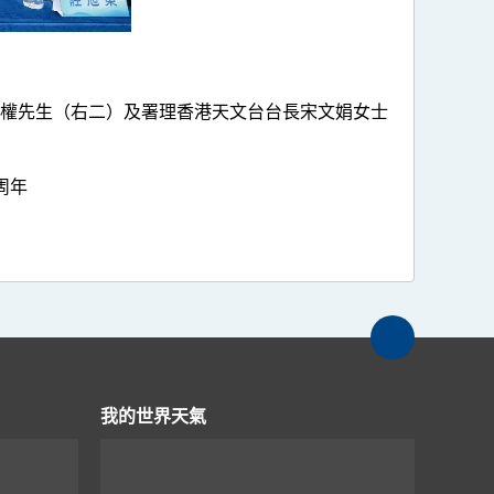
權先生（右二）及署理香港天文台台長宋文娟女士
周年
我的世界天氣