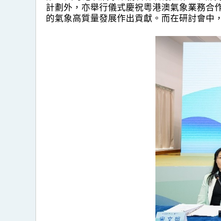
計劃外，亦舉行儀式慶祝粵港澳氣象業務合作會
的氣象高質量發展作出貢獻。而在研討會中，