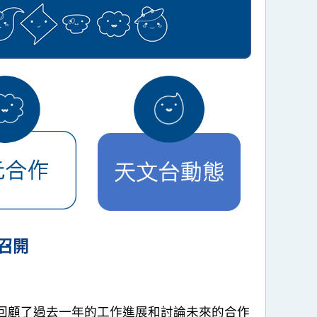
召開
議除回顧了過去一年的工作進展和討論未來的合作