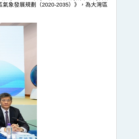
發展規劃（2020-2035）》，為大灣區