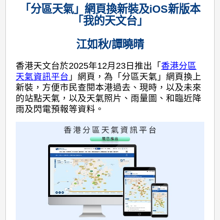
「分區天氣」網頁換新裝及iOS新版本
「我的天文台」
江如秋/譚曉晴
香港天文台於2025年12月23日推出「
香港分區
天氣資訊平台
」網頁，為「分區天氣」網頁換上
新裝，方便市民查閱本港過去、現時，以及未來
的站點天氣，以及天氣照片、雨量圖、和臨近降
雨及閃電預報等資料。