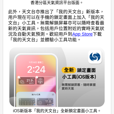
香港分區天氣資訊平台版面。
此外，天文台亦推出了「我的天文台」新版本，
用戶現在可以在手機的鎖定畫面上加入「我的天
文台」小工具。無需解鎖屏幕亦可以隨時查看最
新的天氣資訊，包括用戶位置附近的實時天氣狀
況及自動天氣預測。歡迎用戶到
App Store
下載
「我的天文台」並體驗小工具功能。
iOS新版本「我的天文台」全新鎖定畫面小工具。