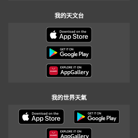
我的天文台
我的世界天氣