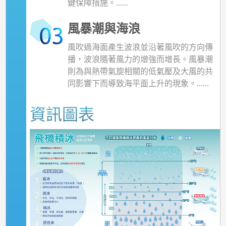
鍵保障措施。......
風暴潮與海浪
風吹過海面產生波浪並沿著風吹的方向傳
播，波浪隨著風力的增強而增長。風暴潮
則為與熱帶氣旋相關的低氣壓及大風的共
同影響下而導致海平面上升的現象。......
資訊圖表