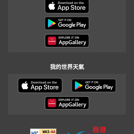
我的世界天氣