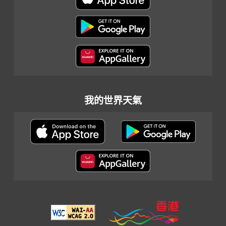
我的世界天氣