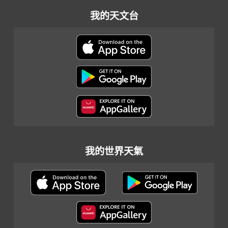
我的天文台
我的世界天氣