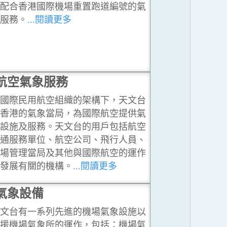
配合香港國際機場重置跑道編號的氣
服務。
...閱讀更多
航空氣象服務
國際民用航空組織的架構下，天文台
香港的氣象當局，為國際航空提供氣
設施及服務。天文台的用戶包括航空
通服務單位、航空公司、飛行人員、
場管理當局及其他與國際航空的運作
發展有關的機構。
...閱讀更多
氣象設備
文台有一系列先進的機場氣象設施以
援機場氣象所的運作，包括：機場氣