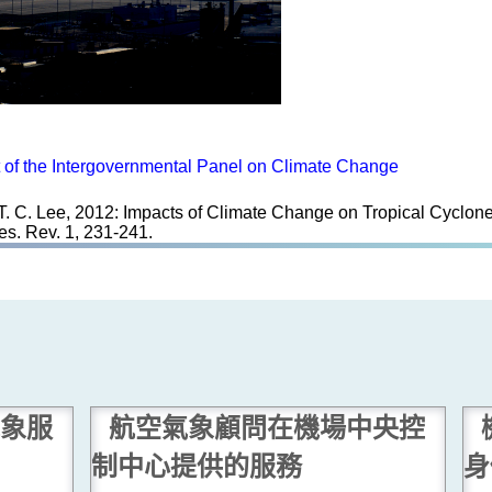
 of the Intergovernmental Panel on Climate Change
 T. C. Lee, 2012: Impacts of Climate Change on Tropical Cyclones
es. Rev. 1, 231-241.
象服
航空氣象顧問在機場中央控
制中心提供的服務
身