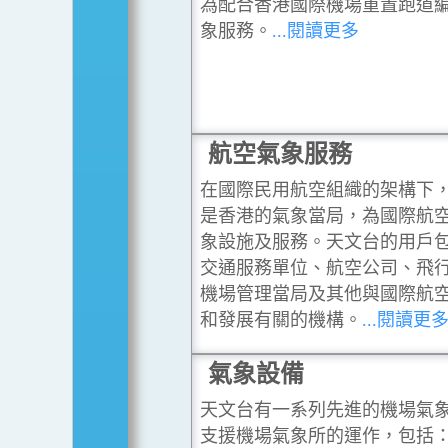
為配合香港國際機場重置跑道
象服務。
...閱讀更多
航空氣象服務
在國際民用航空組織的架構下
是香港的氣象當局，為國際航
象設施及服務。天文台的用戶
交通服務單位、航空公司、飛
機場管理當局及其他與國際航
和發展有關的機構。
...閱讀更
氣象設備
天文台有一系列先進的機場氣
支援機場氣象所的運作，包括