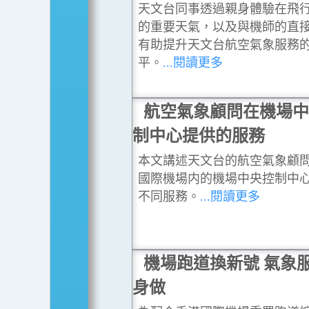
天文台同事透過親身體驗在飛
的重要天氣，以及與機師的直
有助提升天文台航空氣象服務
平。
...閱讀更多
航空氣象顧問在機場中
制中心提供的服務
本文講述天文台的航空氣象顧
國際機場内的機場中央控制中
不同服務。
...閱讀更多
機場跑道換新號 氣象
身做