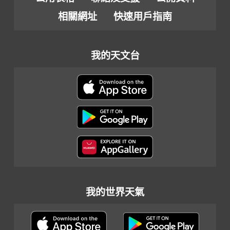
相關網址
快速用戶指南
我的天文台
我的世界天氣