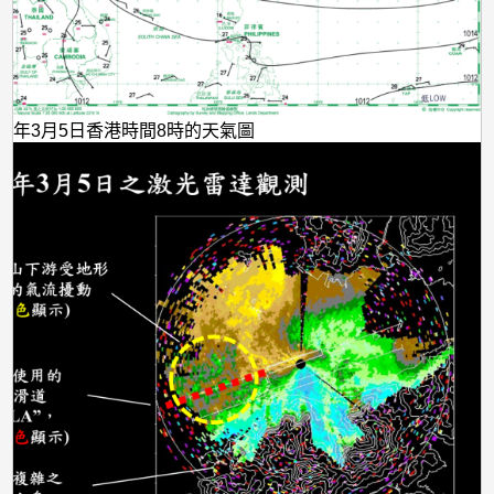
015年3月5日香港時間8時的天氣圖