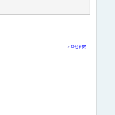
»
其他參數