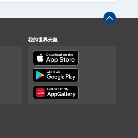
我的世界天氣