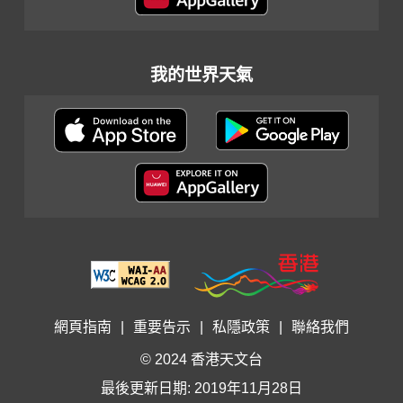
我的世界天氣
網頁指南
|
重要告示
|
私隱政策
|
聯絡我們
© 2024 香港天文台
最後更新日期: 2019年11月28日