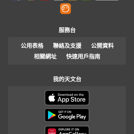
服務台
公用表格
聯絡及支援
公開資料
相關網址
快速用戶指南
我的天文台