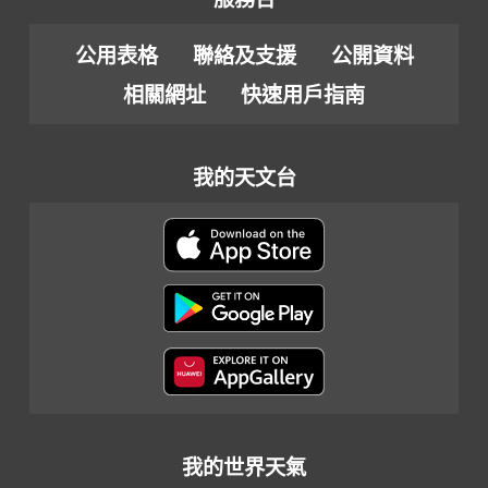
公用表格
聯絡及支援
公開資料
相關網址
快速用戶指南
我的天文台
我的世界天氣