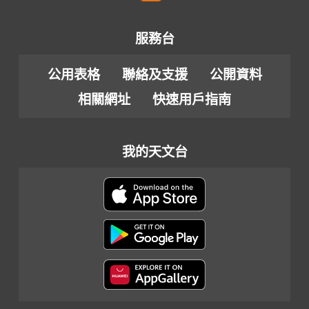
服務台
公用表格
聯絡及支援
公開資料
相關網址
快速用戶指南
我的天文台