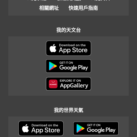
相關網址
快速用戶指南
我的天文台
我的世界天氣