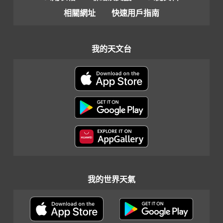
相關網址
快速用戶指南
我的天文台
我的世界天氣