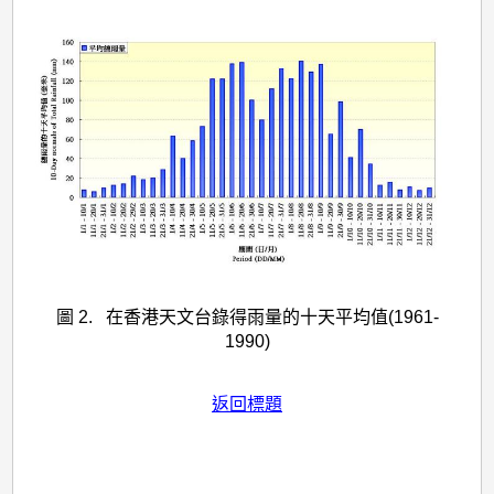
圖 2. 在香港天文台錄得雨量的十天平均值(1961-
1990)
返回標題