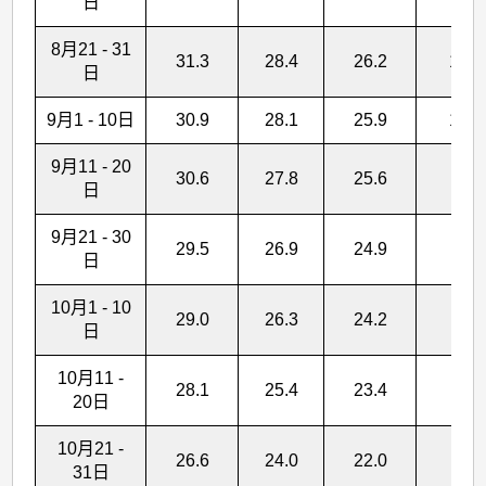
日
8月21 - 31
31.3
28.4
26.2
129.
日
9月1 - 10日
30.9
28.1
25.9
136.
9月11 - 20
30.6
27.8
25.6
64.
日
9月21 - 30
29.5
26.9
24.9
98.
日
10月1 - 10
29.0
26.3
24.2
41.
日
10月11 -
28.1
25.4
23.4
69.
20日
10月21 -
26.6
24.0
22.0
34.
31日