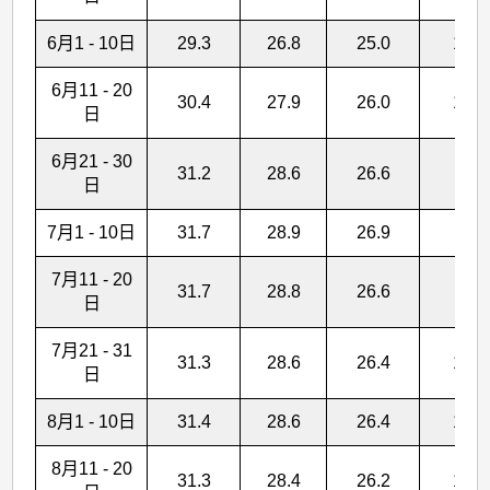
6月1 - 10日
29.3
26.8
25.0
137.
6月11 - 20
30.4
27.9
26.0
138.
日
6月21 - 30
31.2
28.6
26.6
99.
日
7月1 - 10日
31.7
28.9
26.9
79.
7月11 - 20
31.7
28.8
26.6
111.
日
7月21 - 31
31.3
28.6
26.4
132.
日
8月1 - 10日
31.4
28.6
26.4
122.
8月11 - 20
31.3
28.4
26.2
140.