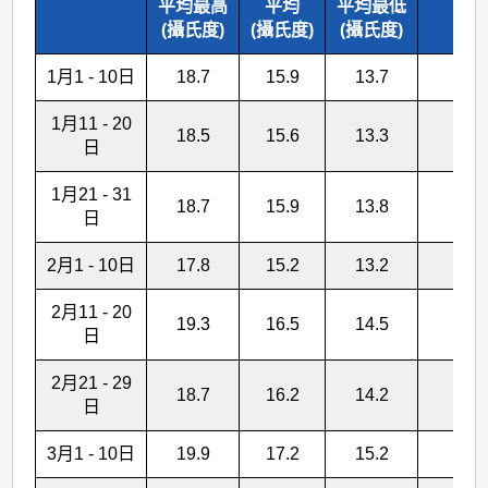
平均最高
平均
平均最低
圖
(攝氏度)
(攝氏度)
(攝氏度)
1月1 - 10日
18.7
15.9
13.7
7.5
1月11 - 20
18.5
15.6
13.3
6.0
日
1月21 - 31
18.7
15.9
13.8
9.9
日
2月1 - 10日
17.8
15.2
13.2
12.
2月11 - 20
19.3
16.5
14.5
13.
日
2月21 - 29
18.7
16.2
14.2
21.
日
3月1 - 10日
19.9
17.2
15.2
18.