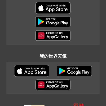
我的世界天氣