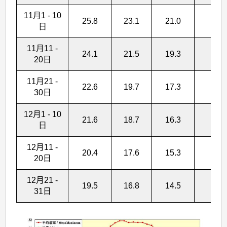
11月1 - 10
25.8
23.1
21.0
12.
日
11月11 -
24.1
21.5
19.3
15.
20日
11月21 -
22.6
19.7
17.3
7.4
30日
12月1 - 10
21.6
18.7
16.3
10.
日
12月11 -
20.4
17.6
15.3
7.3
20日
12月21 -
19.5
16.8
14.5
9.6
31日