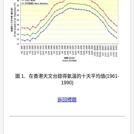
圖 1. 在香港天文台錄得氣溫的十天平均值(1961-
1990)
返回標題