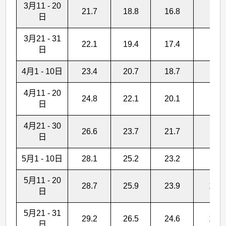
3月11 - 20
21.7
18.8
16.8
20.
日
3月21 - 31
22.1
19.4
17.4
28.
日
4月1 - 10日
23.4
20.7
18.7
63.
4月11 - 20
24.8
22.1
20.1
40.
日
4月21 - 30
26.6
23.7
21.7
58.
日
5月1 - 10日
28.1
25.2
23.2
73.
5月11 - 20
28.7
25.9
23.9
121.
日
5月21 - 31
29.2
26.5
24.6
121.
日