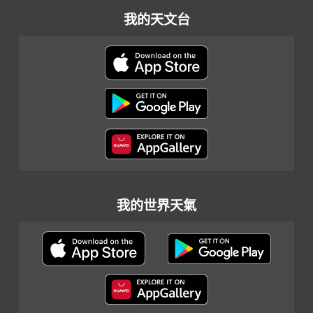
我的天文台
我的世界天氣