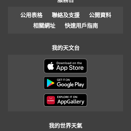
服務台
公用表格
聯絡及支援
公開資料
相關網址
快速用戶指南
我的天文台
我的世界天氣