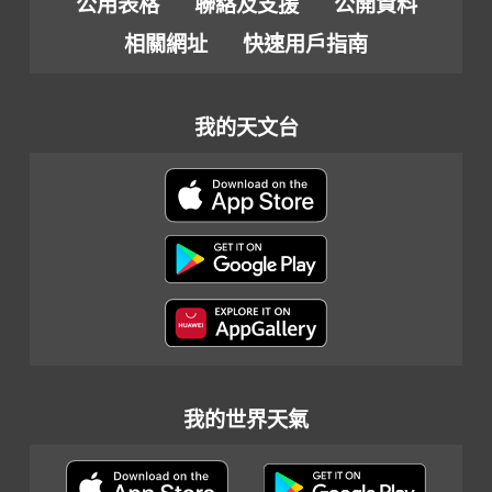
公用表格
聯絡及支援
公開資料
相關網址
快速用戶指南
我的天文台
我的世界天氣