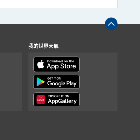
我的世界天氣