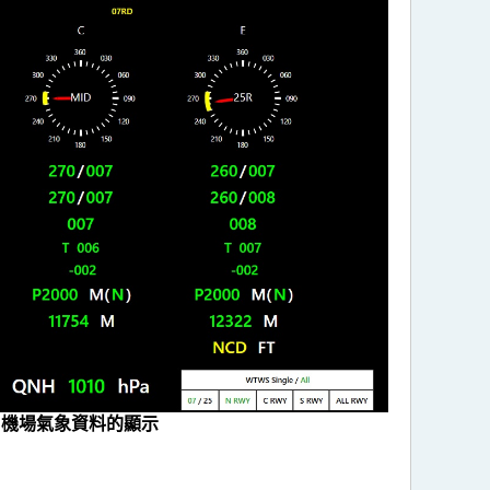
機場氣象資料的顯示