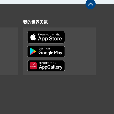
我的世界天氣