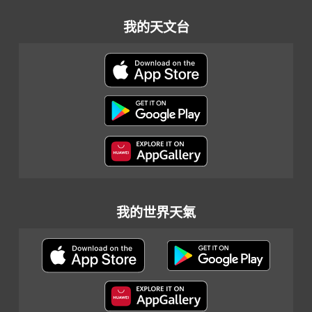
我的天文台
我的世界天氣