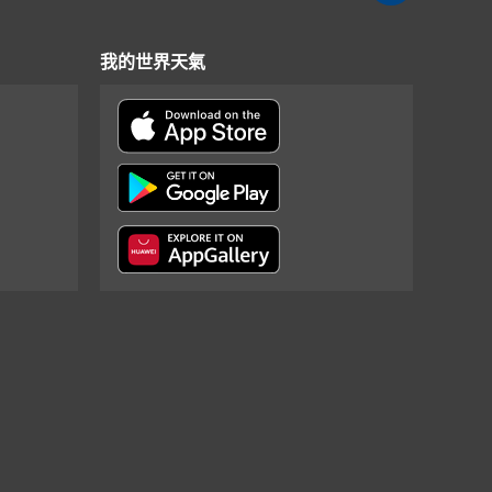
我的世界天氣