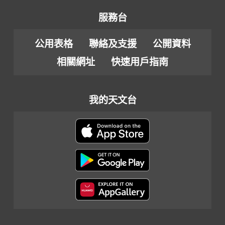
服務台
公用表格
聯絡及支援
公開資料
相關網址
快速用戶指南
我的天文台