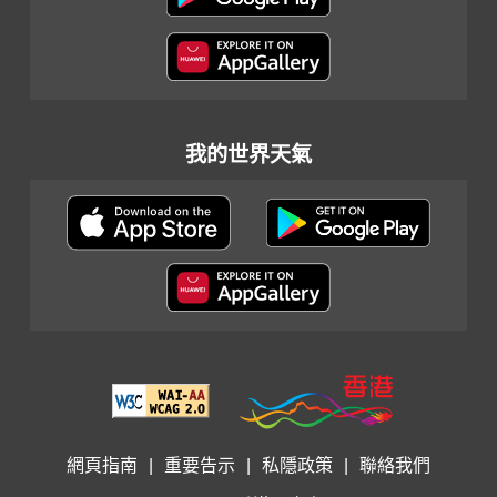
我的世界天氣
網頁指南
|
重要告示
|
私隱政策
|
聯絡我們