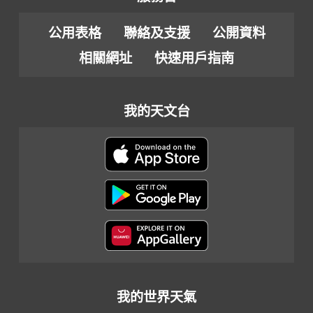
公用表格
聯絡及支援
公開資料
相關網址
快速用戶指南
我的天文台
我的世界天氣