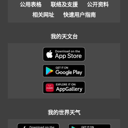
公用表格
联络及支援
公开资料
相关网址
快速用户指南
我的天文台
我的世界天气