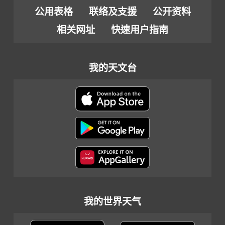
公用表格
联络及支援
公开资料
相关网址
快速用户指南
我的天文台
我的世界天气