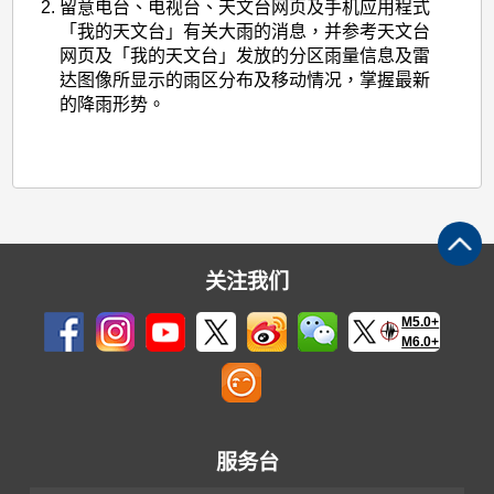
留意电台、电视台、天文台网页及手机应用程式
「我的天文台」有关大雨的消息，并参考天文台
网页及「我的天文台」发放的分区雨量信息及雷
达图像所显示的雨区分布及移动情况，掌握最新
的降雨形势。
关注我们
M5.0+
M6.0+
服务台