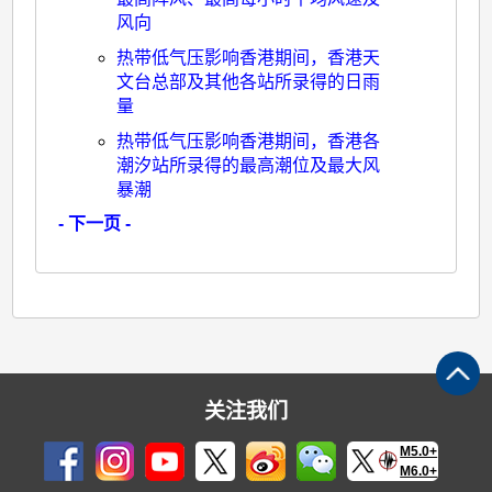
风向
热带低气压影响香港期间，香港天
文台总部及其他各站所录得的日雨
量
热带低气压影响香港期间，香港各
潮汐站所录得的最高潮位及最大风
暴潮
- 下一页 -
关注我们
M5.0+
M6.0+