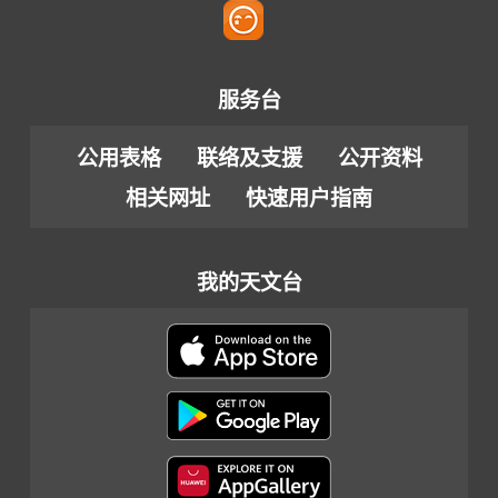
服务台
公用表格
联络及支援
公开资料
相关网址
快速用户指南
我的天文台