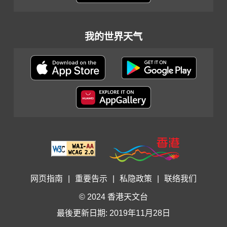
我的世界天气
网页指南
|
重要告示
|
私隐政策
|
联络我们
© 2024 香港天文台
最後更新日期: 2019年11月28日