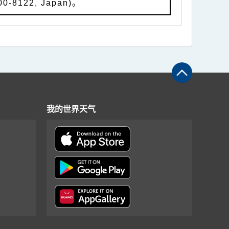
100-8122, Japan)。
我的世界天气