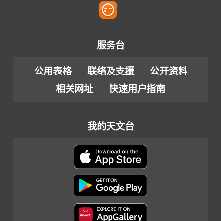
服务台
公用表格
联络及支援
公开资料
相关网址
快速用户指南
我的天文台