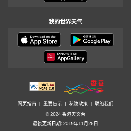
我的世界天气
网页指南
|
重要告示
|
私隐政策
|
联络我们
© 2024 香港天文台
最後更新日期: 2019年11月28日