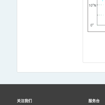
关注我们
服务台