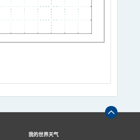
我的世界天气