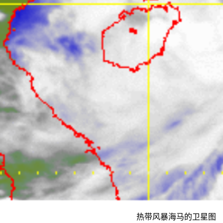
热带风暴海马的卫星图