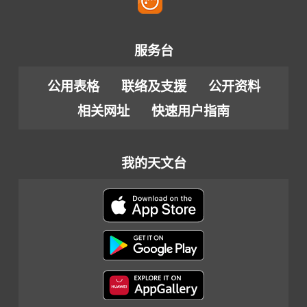
服务台
公用表格
联络及支援
公开资料
相关网址
快速用户指南
我的天文台