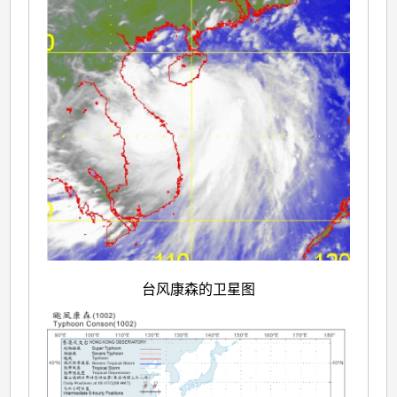
台风康森的卫星图