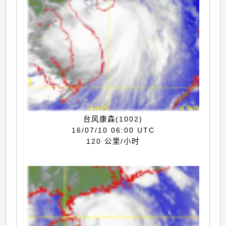
台风康森(1002)
16/07/10 06:00 UTC
120 公里/小时