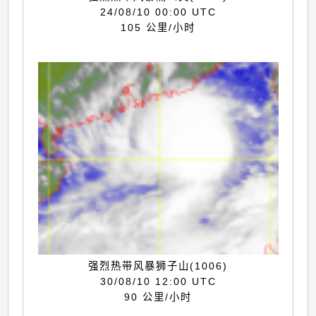
24/08/10 00:00 UTC
105 公里/小时
强烈热带风暴狮子山(1006)
30/08/10 12:00 UTC
90 公里/小时