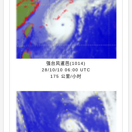
强台风暹芭(1014)
28/10/10 06:00 UTC
175 公里/小时