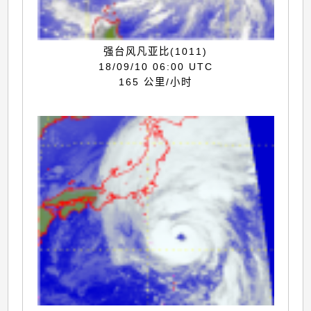
强台风凡亚比(1011)
18/09/10 06:00 UTC
165 公里/小时