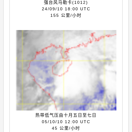
强台风马勒卡(1012)
24/09/10 18:00 UTC
155 公里/小时
热带低气压由十月五日至七日
05/10/10 12:00 UTC
45 公里/小时