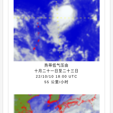
热带低气压由
十月二十一日至二十三日
22/10/10 18:00 UTC
55 公里/小时