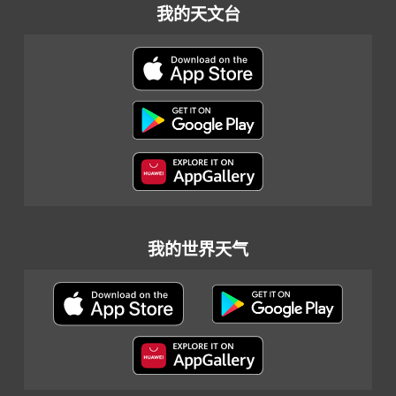
我的天文台
我的世界天气