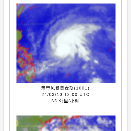
热带风暴奥麦斯(1001)
24/03/10 12:00 UTC
65 公里/小时