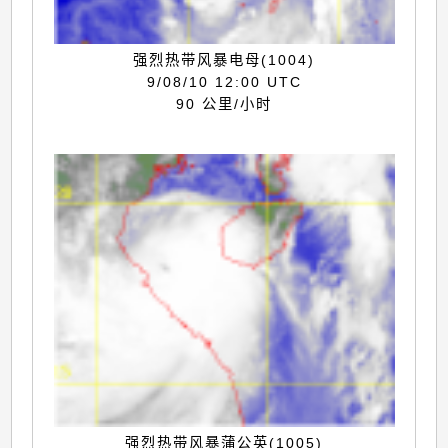
强烈热带风暴电母(1004)
9/08/10 12:00 UTC
90 公里/小时
强烈热带风暴蒲公英(1005)