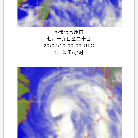
热带低气压由
七月十九日至二十日
20/07/10 00:00 UTC
45 公里/小时