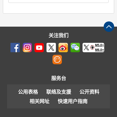
关注我们
M5.0+
M6.0+
服务台
公用表格
联络及支援
公开资料
相关网址
快速用户指南