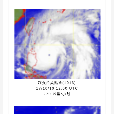
超强台风鮎鱼(1013)
17/10/10 12:00 UTC
270 公里/小时