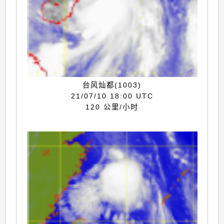
台风灿都(1003)
21/07/10 18:00 UTC
120 公里/小时