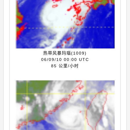
热带风暴玛瑙(1009)
06/09/10 00:00 UTC
85 公里/小时