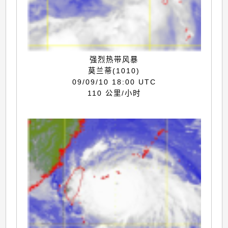
强烈热带风暴
莫兰蒂(1010)
09/09/10 18:00 UTC
110 公里/小时