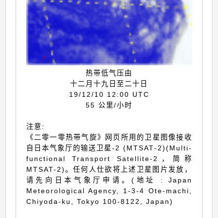
热带低气压由
十二月十九日至二十日
19/12/10 12:00 UTC
55 公里/小时
注意:
《二零一零热带气旋》网页所用的卫星图像接收
自日本气象厅的输送卫星-2 (MTSAT-2)(Multi-
functional Transport Satellite-2，简称
MTSAT-2)。任何人仕欲将上述卫星图片发放，
请先向日本气象厅申请。(地址 : Japan
Meteorological Agency, 1-3-4 Ote-machi,
Chiyoda-ku, Tokyo 100-8122, Japan)