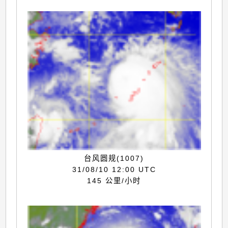
台风圆规(1007)
31/08/10 12:00 UTC
145 公里/小时