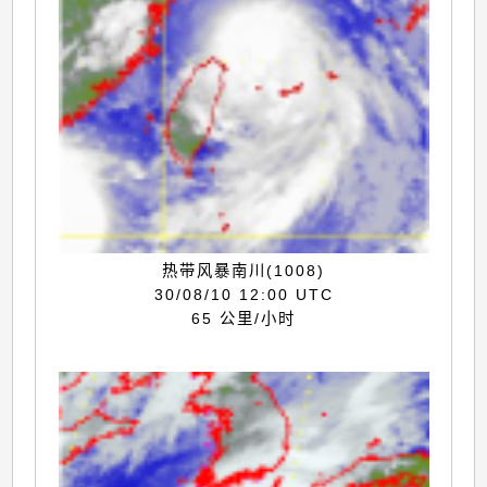
热带风暴南川(1008)
30/08/10 12:00 UTC
65 公里/小时