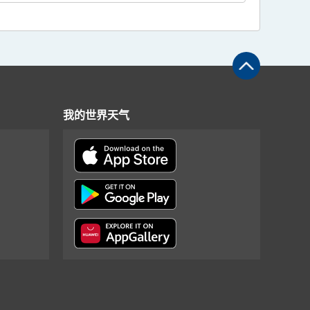
我的世界天气