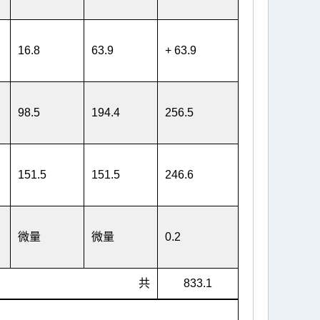
16.8
63.9
+ 63.9
98.5
194.4
256.5
151.5
151.5
246.6
微量
微量
0.2
共
833.1