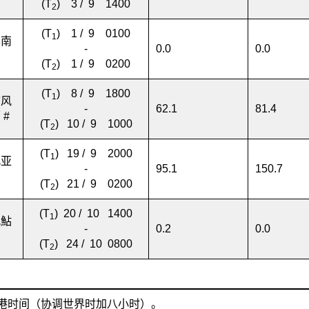
(T
) 3 / 9 1400
2
(T
) 1 / 9 0100
1
暴南
-
0.0
0.0
(T
) 1 / 9 0200
2
(T
) 8 / 9 1800
1
带风
-
62.1
81.4
 #
(T
) 10 / 9 1000
2
(T
) 19 / 9 2000
1
凡亚
-
95.1
150.7
(T
) 21 / 9 0200
2
(T
) 20 / 10 1400
1
风鮎
-
0.2
0.0
(T
) 24 / 10 0800
2
港时间（协调世界时加八小时）。