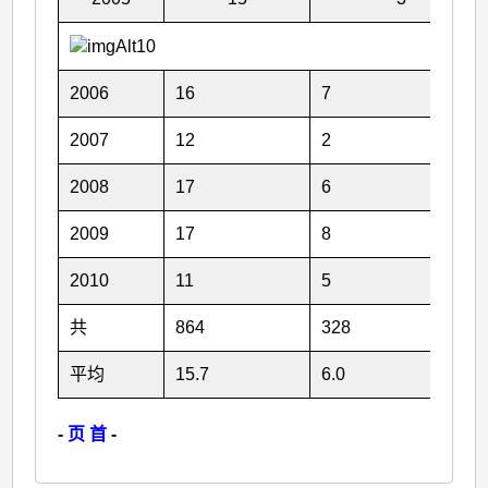
2006
16
7
2007
12
2
2008
17
6
2009
17
8
2010
11
5
共
864
328
平均
15.7
6.0
-
页 首
-