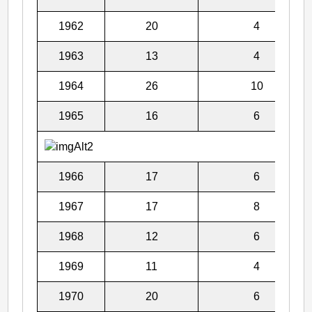
1962
20
4
1963
13
4
1964
26
10
1965
16
6
1966
17
6
1967
17
8
1968
12
6
1969
11
4
1970
20
6