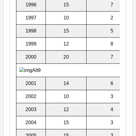
1996
15
7
1997
10
2
1998
15
5
1999
12
8
2000
20
7
2001
14
6
2002
10
3
2003
12
4
2004
15
3
2005
15
3