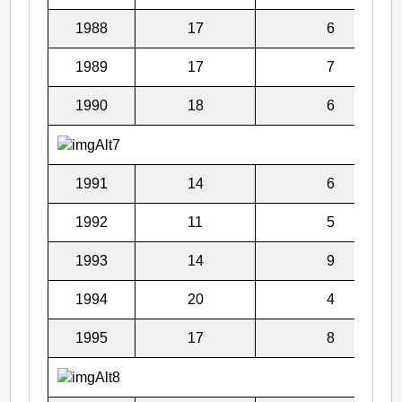
1988
17
6
1989
17
7
1990
18
6
1991
14
6
1992
11
5
1993
14
9
1994
20
4
1995
17
8