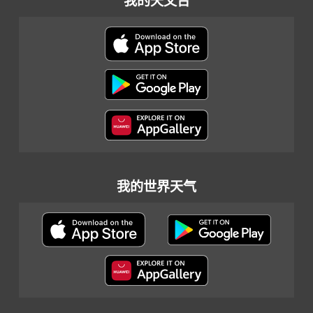
我的天文台
我的世界天气