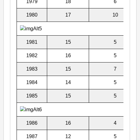
1979
18
6
1980
17
10
1981
15
5
1982
16
5
1983
15
7
1984
14
5
1985
15
5
1986
16
4
1987
12
5