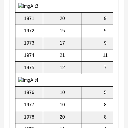
1971
20
9
1972
15
5
1973
17
9
1974
21
11
1975
12
7
1976
10
5
1977
10
8
1978
20
8