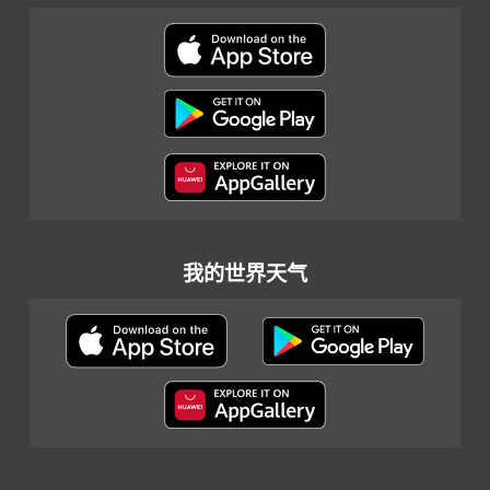
我的世界天气