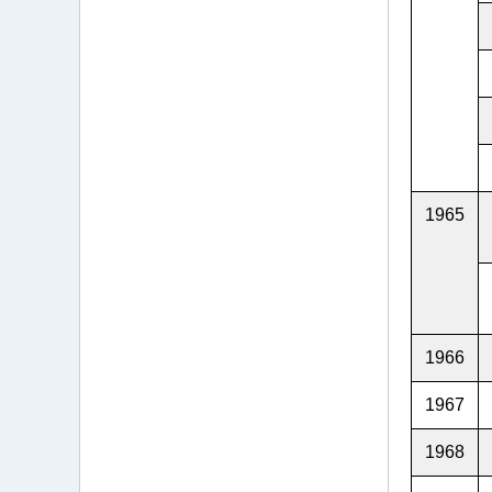
1965
1966
1967
1968