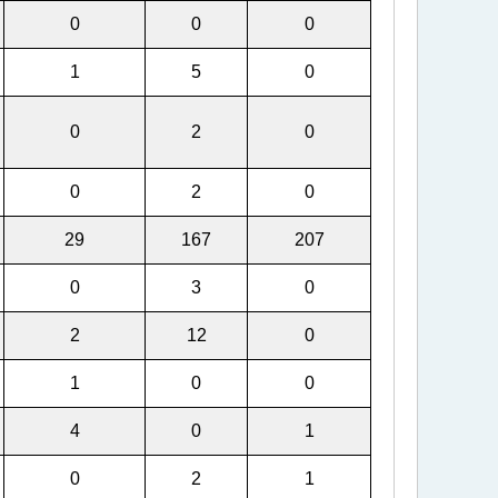
0
0
0
1
5
0
0
2
0
0
2
0
29
167
207
0
3
0
2
12
0
1
0
0
4
0
1
0
2
1