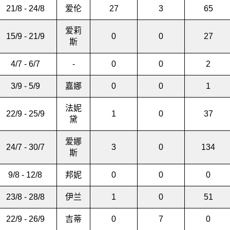
21/8 - 24/8
爱伦
27
3
65
爱莉
15/9 - 21/9
0
0
27
斯
4/7 - 6/7
-
0
0
2
3/9 - 5/9
嘉娜
0
0
1
法妮
22/9 - 25/9
1
0
37
黛
爱娜
24/7 - 30/7
3
0
134
斯
9/8 - 12/8
邦妮
0
0
0
23/8 - 28/8
伊兰
1
0
51
22/9 - 26/9
吉蒂
0
7
0