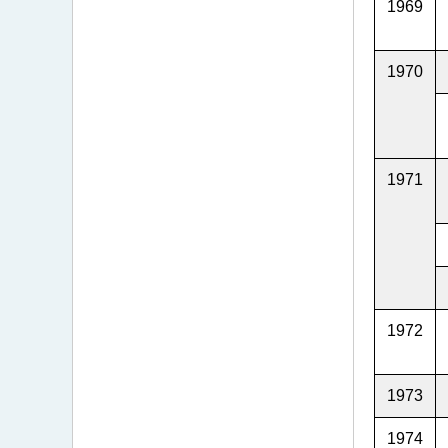
1969
1970
1971
1972
1973
1974