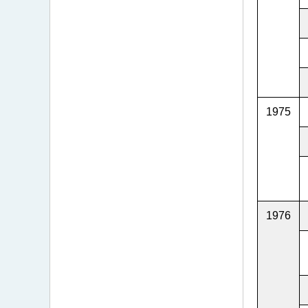
1975
1976