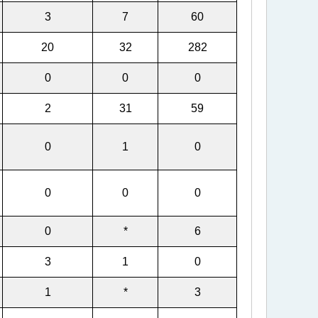
3
7
60
20
32
282
0
0
0
2
31
59
0
1
0
0
0
0
0
*
6
3
1
0
1
*
3