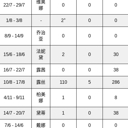
维奥
22/7 - 29/7
0
0
0
娜
+
1/8 - 3/8
-
2
0
0
乔治
8/9 - 14/9
0
0
0
亚
法妮
15/6 - 18/6
2
0
30
黛
16/7 - 22/7
露茜
0
0
38
10/8 - 17/8
露丝
110
5
286
柏美
4/11 - 9/11
1
0
8
娜
14/7 - 20/7
黛蒂
1
0
38
7/6 - 14/6
戴娜
0
0
0