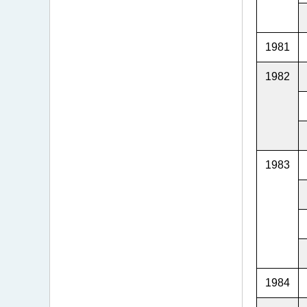
1981
1982
1983
1984