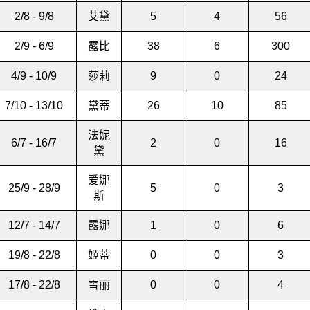
2/8 - 9/8
艾黛
5
4
56
2/9 - 6/9
露比
38
6
300
4/9 - 10/9
莎莉
9
0
24
7/10 - 13/10
黛蒂
26
10
85
法妮
6/7 - 16/7
2
0
16
黛
爱娜
25/9 - 28/9
5
0
3
斯
12/7 - 14/7
露娜
1
0
6
19/8 - 22/8
姬蒂
0
0
3
17/8 - 22/8
雪丽
0
0
4