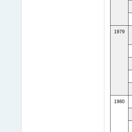
1979
1980