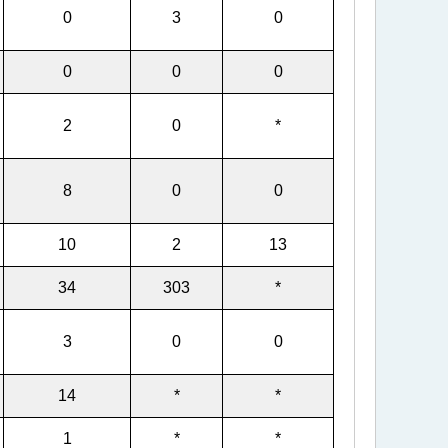
0
3
0
0
0
0
2
0
*
8
0
0
10
2
13
34
303
*
3
0
0
14
*
*
1
*
*