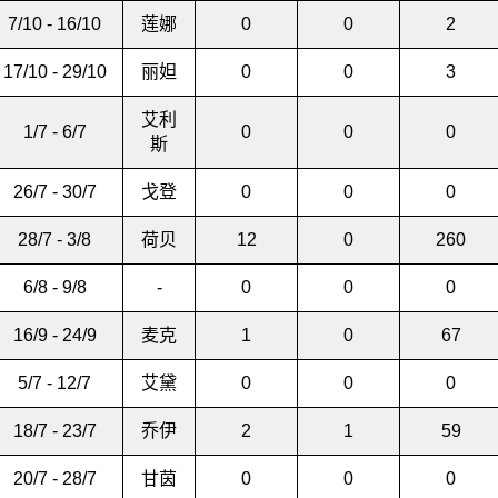
7/10 - 16/10
莲娜
0
0
2
17/10 - 29/10
丽妲
0
0
3
艾利
1/7 - 6/7
0
0
0
斯
26/7 - 30/7
戈登
0
0
0
28/7 - 3/8
荷贝
12
0
260
6/8 - 9/8
-
0
0
0
16/9 - 24/9
麦克
1
0
67
5/7 - 12/7
艾黛
0
0
0
18/7 - 23/7
乔伊
2
1
59
20/7 - 28/7
甘茵
0
0
0