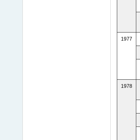
1977
1978