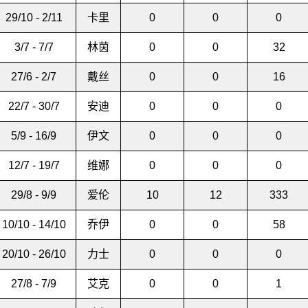
29/10 - 2/11
卡里
0
0
0
3/7 - 7/7
林茵
0
0
32
27/6 - 2/7
戴丝
0
0
16
22/7 - 30/7
安迪
0
0
0
5/9 - 16/9
伊文
0
0
0
12/7 - 19/7
维娜
0
0
0
29/8 - 9/9
爱伦
10
12
333
10/10 - 14/10
乔伊
0
0
58
20/10 - 26/10
力士
0
0
0
27/8 - 7/9
艾克
0
0
1