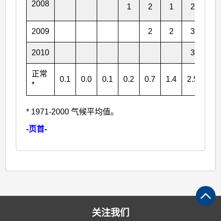
2008
1
2
1
2
3
2009
2
2
3
2
2010
3
4
正常
0.1
0.0
0.1
0.2
0.7
1.4
2.5
3.1
*
* 1971-2000 气候平均值。
-
页首
-
关注我们