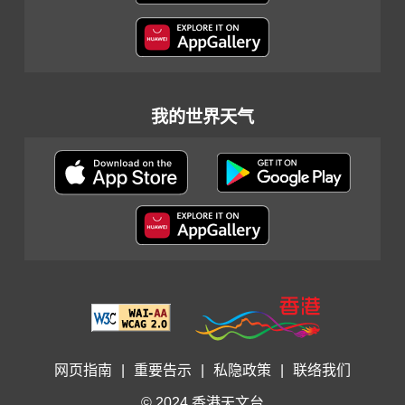
我的世界天气
网页指南
|
重要告示
|
私隐政策
|
联络我们
© 2024 香港天文台