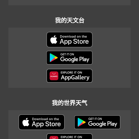
我的天文台
我的世界天气