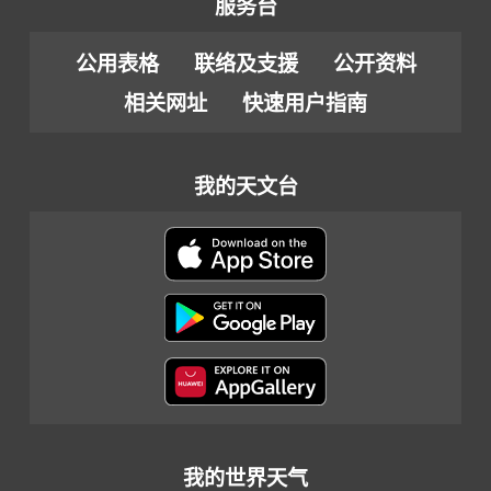
服务台
公用表格
联络及支援
公开资料
相关网址
快速用户指南
我的天文台
我的世界天气